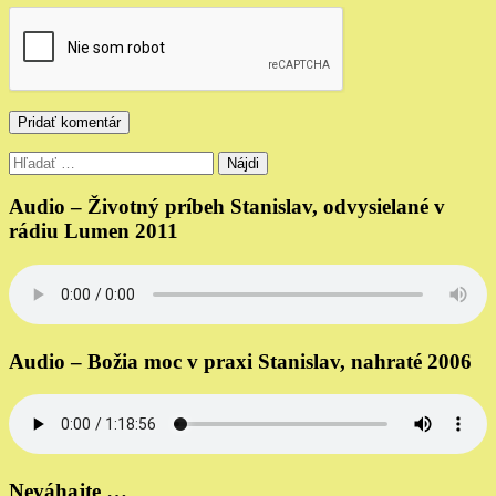
Hľadať:
Audio – Životný príbeh Stanislav, odvysielané v
rádiu Lumen 2011
Audio – Božia moc v praxi Stanislav, nahraté 2006
Neváhajte …