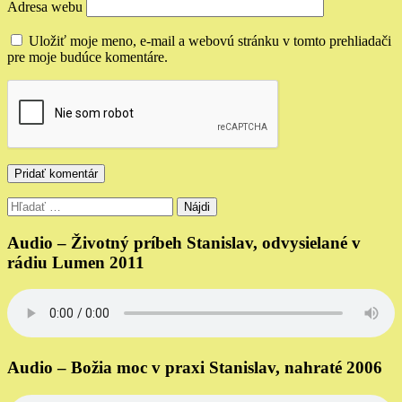
Adresa webu
Uložiť moje meno, e-mail a webovú stránku v tomto prehliadači
pre moje budúce komentáre.
Hľadať:
Audio – Životný príbeh Stanislav, odvysielané v
rádiu Lumen 2011
Audio – Božia moc v praxi Stanislav, nahraté 2006